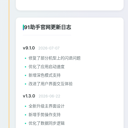
91助手官网更新日志
v9.1.0
2026-07-07
修复了部分机型上的闪退问题
优化了应用启动速度
新增深色模式支持
改进了用户界面交互体验
v1.3.0
2026-06-22
全新升级主界面设计
新增手势操作支持
优化了数据同步逻辑