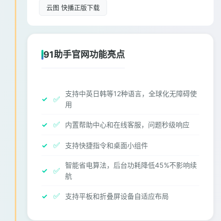
云图 快播正版下载
91助手官网功能亮点
支持中英日韩等12种语言，全球化无障碍使
✅
用
✅
内置帮助中心和在线客服，问题秒级响应
✅
支持快捷指令和桌面小组件
智能省电算法，后台功耗降低45%不影响续
✅
航
✅
支持平板和折叠屏设备自适应布局