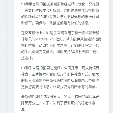
91助手官网的推送通知系统经过精心优化，只在真
正需要的时候才会打扰您。智能过滤算法会根据您
的活跃时段和偏好设置，自动调整通知的推送时间
和频率，确保每一条推送都是有价值的信息。
在交互设计上，91助手官网采用了符合安卓最新设
计规范的Material You理念。动态配色系统能够根据
您的壁纸自动调整应用主题色，让91助手官网与您
的手机桌面完美融合。同时支持30多种预设主题供
您选择。
91助手官网的搜索功能经过全面升级，现支持语音
搜索、图片搜索和智能联想等多种搜索方式。强大
的搜索引擎能够在毫秒级时间内从海量内容中精准
定位您需要的信息，让查找变得前所未有的简单。
最新的性能监控数据显示，91助手官网的崩溃率已
降至万分之一以下，达到了行业顶尖的稳定性水
准。