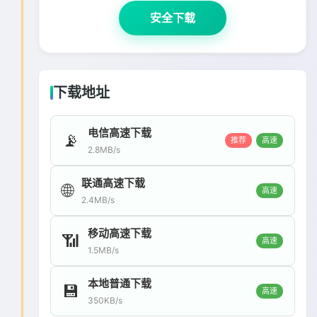
安全下载
下载地址
电信高速下载
📡
推荐
高速
2.8MB/s
联通高速下载
🌐
高速
2.4MB/s
移动高速下载
📶
高速
1.5MB/s
本地普通下载
💾
高速
350KB/s