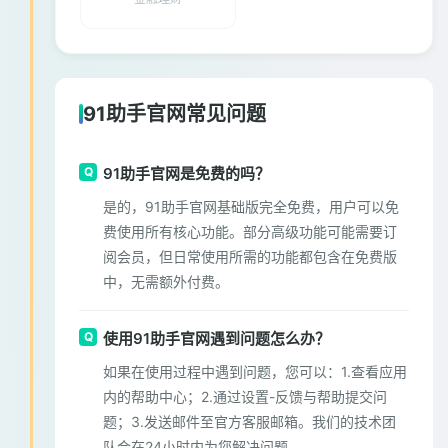
91助手官网常见问题
91助手官网是免费的吗？
是的，91助手官网基础版完全免费，用户可以免
费使用所有核心功能。部分高级功能可能需要订
阅会员，但日常使用所需的功能都包含在免费版
中，无需额外付费。
使用91助手官网遇到问题怎么办？
如果在使用过程中遇到问题，您可以：1.查看应用
内的帮助中心；2.通过设置-反馈与帮助提交问
题；3.发送邮件至官方客服邮箱。我们的技术团
队会在24小时内为您解决问题。