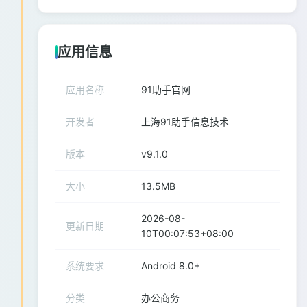
应用信息
应用名称
91助手官网
开发者
上海91助手信息技术
版本
v9.1.0
大小
13.5MB
2026-08-
更新日期
10T00:07:53+08:00
系统要求
Android 8.0+
分类
办公商务