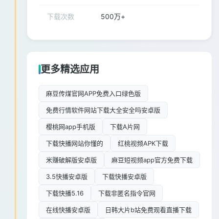
下载次数
500万+
更多精选应用
麻豆传煤官网APP免费入口绿色版
免费行情软件网站下载大全安全吗安卓版
樱桃网app手机版
下载A片网
下载快播网站你懂的
红桃视频APK下载
米赚破解版安卓版
麻豆短视频app官方免费下载
3.5快播安卓版
下载快播安卓版
下载快播5.16
下载非匿名指令官网
在线快播安卓版
日韩大片b站免费观看直播下载