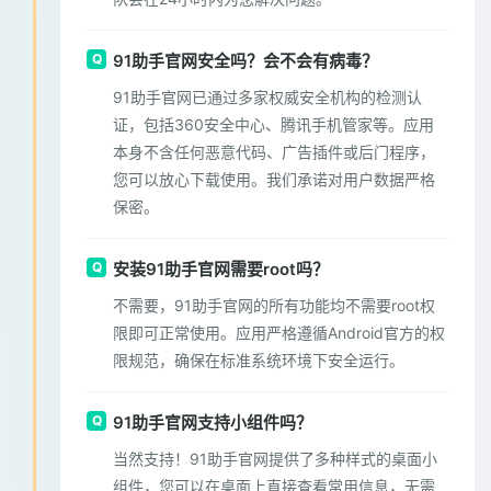
91助手官网安全吗？会不会有病毒？
91助手官网已通过多家权威安全机构的检测认
证，包括360安全中心、腾讯手机管家等。应用
本身不含任何恶意代码、广告插件或后门程序，
您可以放心下载使用。我们承诺对用户数据严格
保密。
安装91助手官网需要root吗？
不需要，91助手官网的所有功能均不需要root权
限即可正常使用。应用严格遵循Android官方的权
限规范，确保在标准系统环境下安全运行。
91助手官网支持小组件吗？
当然支持！91助手官网提供了多种样式的桌面小
组件，您可以在桌面上直接查看常用信息，无需