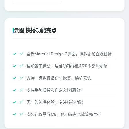
云图 快播功能亮点
✅
全新Material Design 3界面，操作更加直观便捷
✅
智能省电算法，后台功耗降低45%不影响续航
✅
支持一键数据备份与恢复，换机无忧
✅
支持手势操控和自定义快捷操作
✅
无广告纯净体验，专注核心功能
✅
安装包仅需数MB，低配设备也能流畅运行