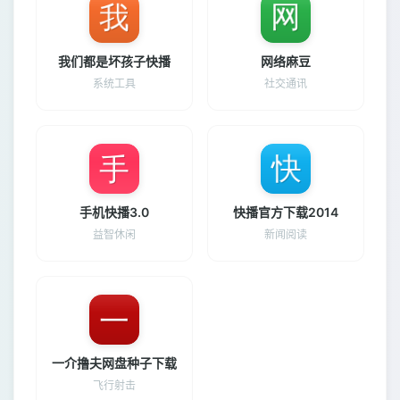
我们都是坏孩子快播
网络麻豆
系统工具
社交通讯
手机快播3.0
快播官方下载2014
益智休闲
新闻阅读
一介撸夫网盘种子下载
飞行射击