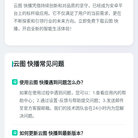
云图 快播凭借持续创新和对品质的坚守，已经成为安卓平
台上的标杆级应用。它不仅满足了用户的当前需求，更在
不断探索和引领行业的未来方向。立即免费下载云图 快
播，开启全新的智能生活体验！
云图 快播常见问题
使用云图 快播遇到问题怎么办？
如果在使用过程中遇到问题，您可以：1.查看应用内的帮
助中心；2.通过设置-反馈与帮助提交问题；3.发送邮件
至官方客服邮箱。我们的技术团队会在24小时内为您解
决问题。
如何更新云图 快播到最新版本？