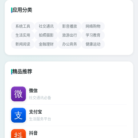
应用分类
系统工具
社交通讯
影音播放
网络购物
生活实用
拍照摄影
旅游出行
学习教育
新闻阅读
金融理财
办公商务
健康运动
精品推荐
微信
社交通讯必备
支付宝
生活服务平台
抖音