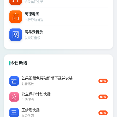
记录美好生活
高德地图
出行导航首选
网易云音乐
发现好音乐
今日新增
芒果视频免费破解版下载并安装
NEW
影音播放
公主保护计划快播
NEW
生活服务
王梦溪快播
NEW
办公学习