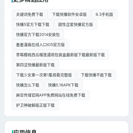
关键词免费下载
下载快播软件安卓版
9.3手机版
快播5官方下载下载
甜性涩爱快播官方版
快播官方下载2014安装包
羞羞漫画在线入口IOS官方版
草莓樱桃西瓜榴莲通用包装盒最新版下载最新版下载
第四涩快播最新版下载
下载少女第一次第1集观看完整版
下载快播不能下载
快播怎么下载
快播5.16APK下载
麻豆传煤官网APP免费网站在线免费下载
护卫神破解版正版下载