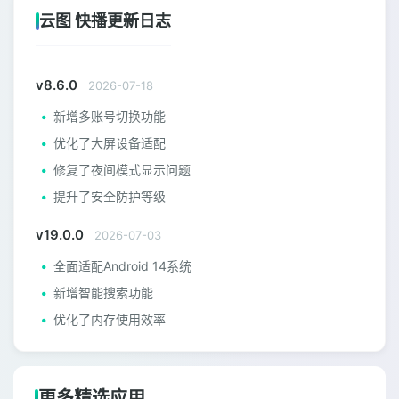
云图 快播更新日志
v8.6.0
2026-07-18
新增多账号切换功能
优化了大屏设备适配
修复了夜间模式显示问题
提升了安全防护等级
v19.0.0
2026-07-03
全面适配Android 14系统
新增智能搜索功能
优化了内存使用效率
更多精选应用