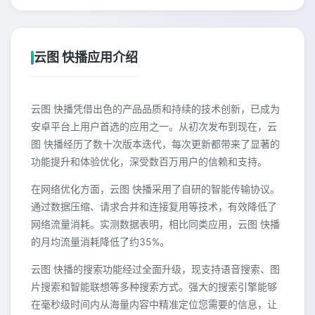
云图 快播应用介绍
云图 快播凭借出色的产品品质和持续的技术创新，已成为
安卓平台上用户首选的应用之一。从初次发布到现在，云
图 快播经历了数十次版本迭代，每次更新都带来了显著的
功能提升和体验优化，深受数百万用户的信赖和支持。
在网络优化方面，云图 快播采用了自研的智能传输协议。
通过数据压缩、请求合并和连接复用等技术，有效降低了
网络流量消耗。实测数据表明，相比同类应用，云图 快播
的月均流量消耗降低了约35%。
云图 快播的搜索功能经过全面升级，现支持语音搜索、图
片搜索和智能联想等多种搜索方式。强大的搜索引擎能够
在毫秒级时间内从海量内容中精准定位您需要的信息，让