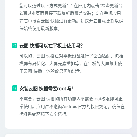
您可以通过以下方式更新：1.在应用内点击"检查更新"；
2.通过本页面直接下载最新版覆盖安装；3.在手机应用
商店中搜索云图 快播进行更新。建议开启自动更新以确
保始终使用最新版本。
云图 快播可以在平板上使用吗？
可以的，云图 快播已对平板设备进行了全面适配，包括
横屏布局优化、大屏元素重排等。在平板的大屏幕上使
用云图 快播，体验效果更加出色。
安装云图 快播需要root吗？
不需要，云图 快播的所有功能均不需要root权限即可正
常使用。应用严格遵循Android官方的权限规范，确保在
标准系统环境下安全运行。