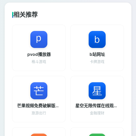
相关推荐
pvod播放器
b站网址
格斗游戏
卡牌游戏
芒果视频免费破解版下载并安装
星空无限传媒在线观看电视剧
旅游出行
金融理财