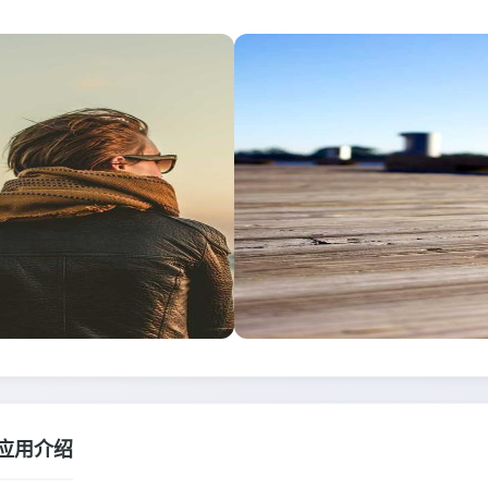
6应用介绍