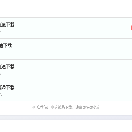
高速下载
s
速下载
高速下载
s
普通下载
/s
💡 推荐使用电信线路下载，速度更快更稳定