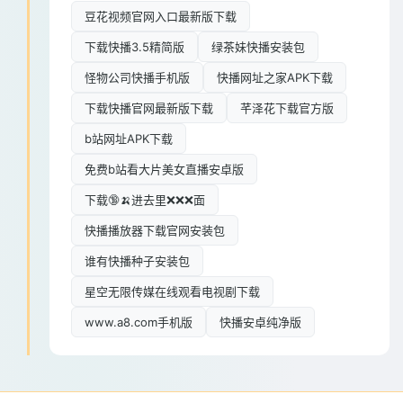
豆花视频官网入口最新版下载
下载快播3.5精简版
绿茶妹快播安装包
怪物公司快播手机版
快播网址之家APK下载
下载快播官网最新版下载
芊泽花下载官方版
b站网址APK下载
免费b站看大片美女直播安卓版
下载🔞🍌进去里❌❌❌面
快播播放器下载官网安装包
谁有快播种子安装包
星空无限传媒在线观看电视剧下载
www.a8.com手机版
快播安卓纯净版