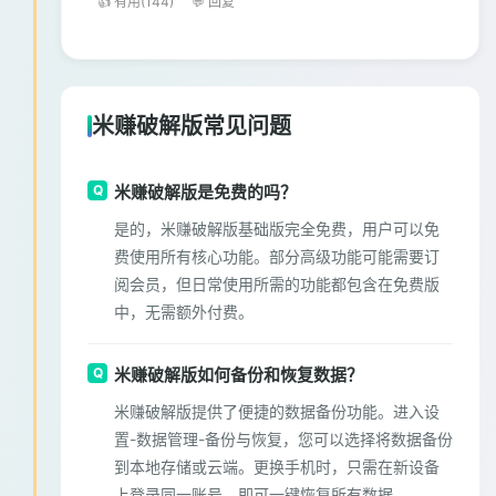
👍 有用(144)
💬 回复
米赚破解版常见问题
米赚破解版是免费的吗？
是的，米赚破解版基础版完全免费，用户可以免
费使用所有核心功能。部分高级功能可能需要订
阅会员，但日常使用所需的功能都包含在免费版
中，无需额外付费。
米赚破解版如何备份和恢复数据？
米赚破解版提供了便捷的数据备份功能。进入设
置-数据管理-备份与恢复，您可以选择将数据备份
到本地存储或云端。更换手机时，只需在新设备
上登录同一账号，即可一键恢复所有数据。