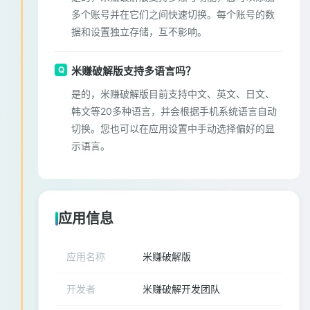
多个账号并在它们之间快速切换。每个账号的数
据和设置独立存储，互不影响。
米赚破解版支持多语言吗？
是的，米赚破解版目前支持中文、英文、日文、
韩文等20多种语言，并会根据手机系统语言自动
切换。您也可以在应用设置中手动选择偏好的显
示语言。
应用信息
应用名称
米赚破解版
开发者
米赚破解开发团队