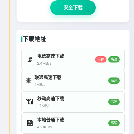
安全下载
下载地址
电信高速下载
📡
推荐
高速
2.4MB/s
联通高速下载
🌐
高速
2MB/s
移动高速下载
📶
高速
1.7MB/s
本地普通下载
💾
高速
450KB/s