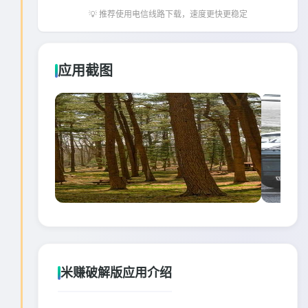
💡 推荐使用电信线路下载，速度更快更稳定
应用截图
米赚破解版应用介绍