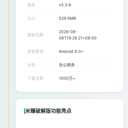
版本
v5.3.6
大小
529.6MB
2026-08-
更新日期
08T18:26:21+08:00
系统要求
Android 6.0+
分类
办公商务
下载次数
1000万+
米赚破解版功能亮点