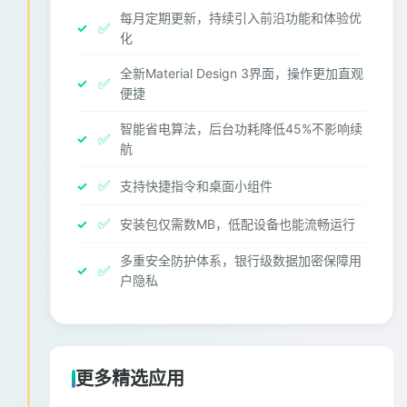
每月定期更新，持续引入前沿功能和体验优
✅
化
全新Material Design 3界面，操作更加直观
✅
便捷
智能省电算法，后台功耗降低45%不影响续
✅
航
✅
支持快捷指令和桌面小组件
✅
安装包仅需数MB，低配设备也能流畅运行
多重安全防护体系，银行级数据加密保障用
✅
户隐私
更多精选应用