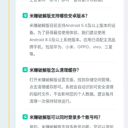
米赚破解版支持哪些安卓版本？
米赚破解版目前支持Android 5.0及以上版本的设
备。为了获得最佳使用体验，我们建议使用
Android 8.0及以上系统版本。应用已适配主流品
牌手机，包括华为、小米、OPPO、vivo、三星
等。
米赚破解版怎么清理缓存？
打开米赚破解版设置页面，找到存储空间管理，
点击清理缓存即可。系统会自动识别可安全清理
的临时文件，不会影响您的个人数据。建议每月
清理一次保持轻快运行。
米赚破解版可以同时登录多个账号吗？
是的，米赚破解版支持多账号功能，您可以添加