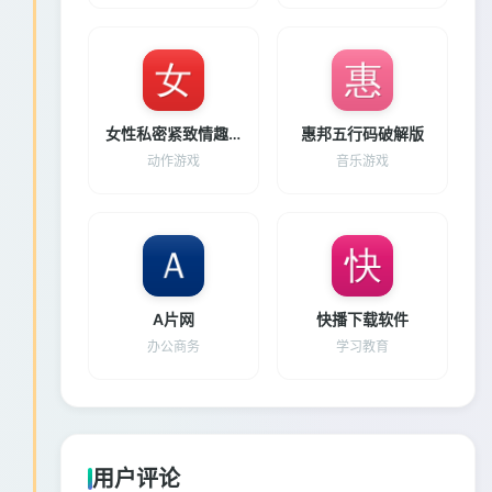
女性私密紧致情趣玩具最新版下载
惠邦五行码破解版
动作游戏
音乐游戏
A片网
快播下载软件
办公商务
学习教育
用户评论