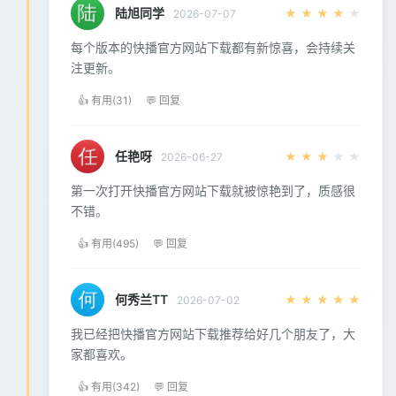
陆旭同学
★
★
★
★
★
2026-07-07
每个版本的快播官方网站下载都有新惊喜，会持续关
注更新。
👍 有用(31)
💬 回复
任艳呀
★
★
★
★
★
2026-06-27
第一次打开快播官方网站下载就被惊艳到了，质感很
不错。
👍 有用(495)
💬 回复
何秀兰TT
★
★
★
★
★
2026-07-02
我已经把快播官方网站下载推荐给好几个朋友了，大
家都喜欢。
👍 有用(342)
💬 回复