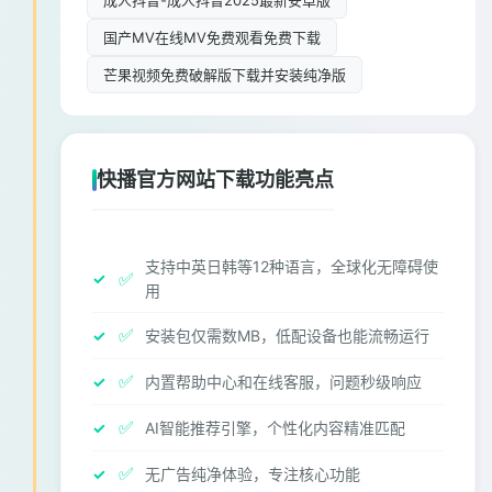
成人抖音-成人抖音2025最新安卓版
国产MV在线MV免费观看免费下载
芒果视频免费破解版下载并安装纯净版
快播官方网站下载功能亮点
支持中英日韩等12种语言，全球化无障碍使
✅
用
✅
安装包仅需数MB，低配设备也能流畅运行
✅
内置帮助中心和在线客服，问题秒级响应
✅
AI智能推荐引擎，个性化内容精准匹配
✅
无广告纯净体验，专注核心功能