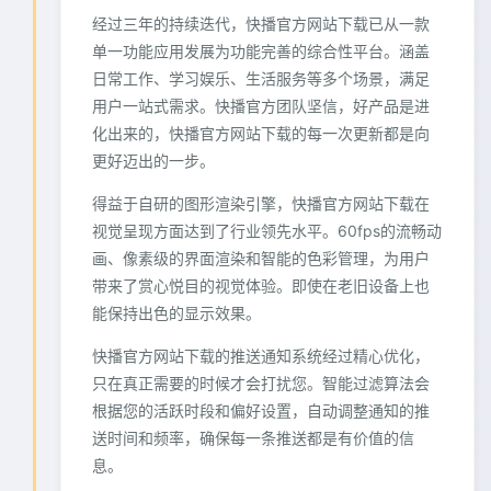
经过三年的持续迭代，快播官方网站下载已从一款
单一功能应用发展为功能完善的综合性平台。涵盖
日常工作、学习娱乐、生活服务等多个场景，满足
用户一站式需求。快播官方团队坚信，好产品是进
化出来的，快播官方网站下载的每一次更新都是向
更好迈出的一步。
得益于自研的图形渲染引擎，快播官方网站下载在
视觉呈现方面达到了行业领先水平。60fps的流畅动
画、像素级的界面渲染和智能的色彩管理，为用户
带来了赏心悦目的视觉体验。即使在老旧设备上也
能保持出色的显示效果。
快播官方网站下载的推送通知系统经过精心优化，
只在真正需要的时候才会打扰您。智能过滤算法会
根据您的活跃时段和偏好设置，自动调整通知的推
送时间和频率，确保每一条推送都是有价值的信
息。