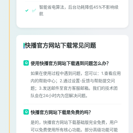
智能省电算法，后台功耗降低45%不影响续
✅
航
快播官方网站下载常见问题
使用快播官方网站下载遇到问题怎么办？
如果在使用过程中遇到问题，您可以：1.查看应用
内的帮助中心；2.通过设置-反馈与帮助提交问
题；3.发送邮件至官方客服邮箱。我们的技术团
队会在24小时内为您解决问题。
快播官方网站下载是免费的吗？
是的，快播官方网站下载基础版完全免费，用户
可以免费使用所有核心功能。部分高级功能可能