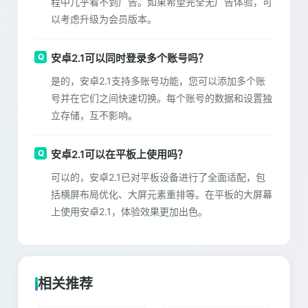
程中几乎看不到广告。如果希望完全无广告体验，可
以考虑升级为会员版本。
安卓2.1可以同时登录多个账号吗？
是的，安卓2.1支持多账号功能，您可以添加多个账
号并在它们之间快速切换。每个账号的数据和设置独
立存储，互不影响。
安卓2.1可以在平板上使用吗？
可以的，安卓2.1已对平板设备进行了全面适配，包
括横屏布局优化、大屏元素重排等。在平板的大屏幕
上使用安卓2.1，体验效果更加出色。
相关推荐