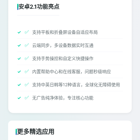
安卓2.1功能亮点
✅
支持平板和折叠屏设备自适应布局
✅
云端同步，多设备数据实时互通
✅
支持手势操控和自定义快捷操作
✅
内置帮助中心和在线客服，问题秒级响应
✅
支持中英日韩等12种语言，全球化无障碍使用
✅
无广告纯净体验，专注核心功能
更多精选应用