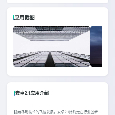
应用截图
安卓2.1应用介绍
随着移动技术的飞速发展，安卓2.1始终走在行业创新