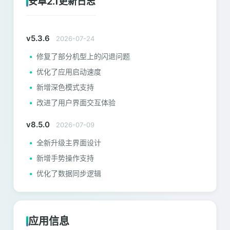
安卓2.1更新日志
v5.3.6
2026-07-24
修复了部分机型上的闪退问题
优化了应用启动速度
新增深色模式支持
改进了用户界面交互体验
v8.5.0
2026-07-09
全新升级主界面设计
新增手势操作支持
优化了数据同步逻辑
应用信息