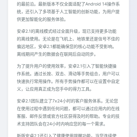
的最前沿。最新版本不仅全面适配了Android 14操作系
统，还引入了多项基于人工智能的创新功能，为用户提
供更加智能化的服务体验。
安卓2.1的离线模式经过全面升级，现已支持更多功能
的离线使用。无论是在飞机上、地铁里还是信号不佳的
偏远地区，安卓2.1都能确保您的核心功能不受影响。
离线期间产生的数据会在联网后自动同步。
为了提升用户的使用效率，安卓2.1引入了智能快捷操
作系统。通过长按、双击、滑动等手势组合，用户可以
快速执行常用操作。所有手势操作都可以在设置中自定
义，让应用真正成为您手中的得力工具。
安卓2.1团队建立了7x24小时的客户服务体系。无论您
在使用过程中遇到任何问题，都可以通过应用内的在线
客服、邮件反馈或官方社区获得及时的帮助。专业的技
术支持团队会在24小时内响应您的每一个需求。
新版安卓2.1还引入了健康使用提醒功能。当您连续使