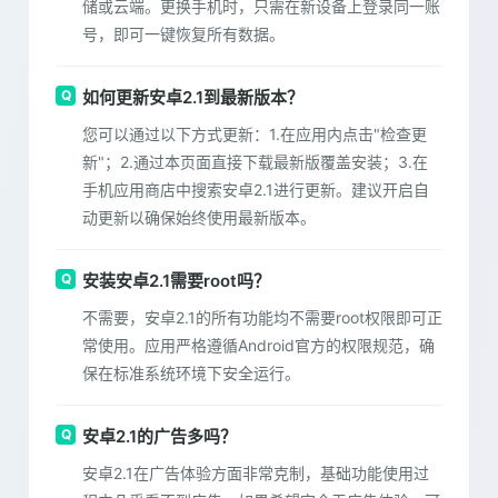
储或云端。更换手机时，只需在新设备上登录同一账
号，即可一键恢复所有数据。
如何更新安卓2.1到最新版本？
您可以通过以下方式更新：1.在应用内点击"检查更
新"；2.通过本页面直接下载最新版覆盖安装；3.在
手机应用商店中搜索安卓2.1进行更新。建议开启自
动更新以确保始终使用最新版本。
安装安卓2.1需要root吗？
不需要，安卓2.1的所有功能均不需要root权限即可正
常使用。应用严格遵循Android官方的权限规范，确
保在标准系统环境下安全运行。
安卓2.1的广告多吗？
安卓2.1在广告体验方面非常克制，基础功能使用过