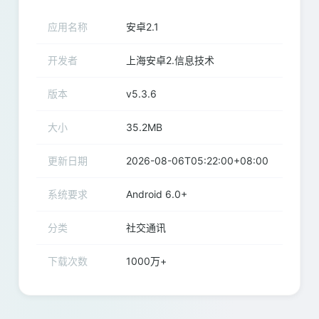
应用名称
安卓2.1
开发者
上海安卓2.信息技术
版本
v5.3.6
大小
35.2MB
更新日期
2026-08-06T05:22:00+08:00
系统要求
Android 6.0+
分类
社交通讯
下载次数
1000万+