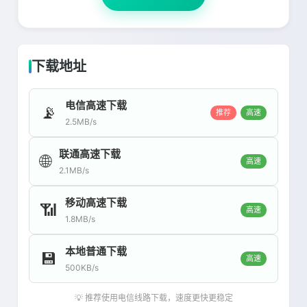
下载地址
电信高速下载
📡
推荐
高速
2.5MB/s
联通高速下载
🌐
高速
2.1MB/s
移动高速下载
📶
高速
1.8MB/s
本地普通下载
💾
高速
500KB/s
💡 推荐使用电信线路下载，速度更快更稳定