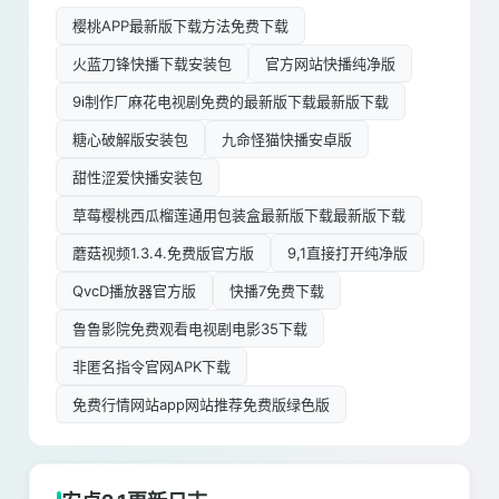
樱桃APP最新版下载方法免费下载
火蓝刀锋快播下载安装包
官方网站快播纯净版
9i制作厂麻花电视剧免费的最新版下载最新版下载
糖心破解版安装包
九命怪猫快播安卓版
甜性涩爱快播安装包
草莓樱桃西瓜榴莲通用包装盒最新版下载最新版下载
蘑菇视频1.3.4.免费版官方版
9,1直接打开纯净版
QvcD播放器官方版
快播7免费下载
鲁鲁影院免费观看电视剧电影35下载
非匿名指令官网APK下载
免费行情网站app网站推荐免费版绿色版