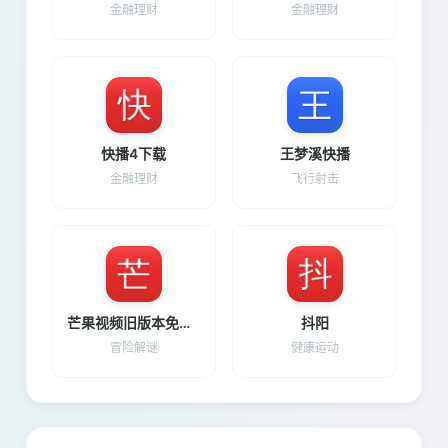
金融理财
金融理财
快播4下载
王梦溪快播
金融理财
飞行射击
芒果视频旧版本免费下载安装
抖阳
冒险解谜
健康运动