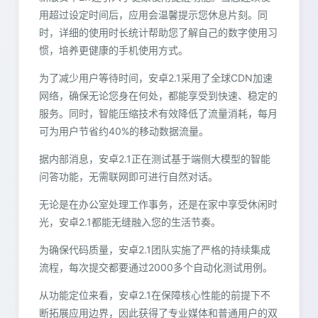
用超过设定时间后，应用会温馨提示您休息片刻。同
时，详细的使用时长统计帮助您了解自己的数字使用习
惯，培养更健康的手机使用方式。
为了减少用户等待时间，安卓2.1采用了全球CDN加速
网络，确保无论您身在何处，都能享受到快速、稳定的
服务。同时，智能压缩技术有效降低了流量消耗，每月
可为用户节省约40%的移动数据流量。
据内部消息，安卓2.1正在测试基于端侧大模型的智能
问答功能，无需联网即可进行自然对话。
无论是在办公室处理工作事务，还是在家中享受休闲时
光，安卓2.1都能无缝融入您的生活节奏。
为确保代码质量，安卓2.1团队实施了严格的持续集成
流程，每次提交都要通过2000多个自动化测试用例。
从功能定位来看，安卓2.1在保障核心性能的前提下不
断拓展应用边界，因此获得了专业媒体和普通用户的双