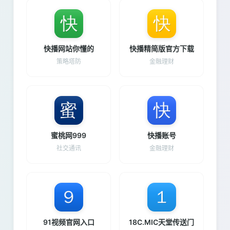
快播网站你懂的
快播精简版官方下载
策略塔防
金融理财
蜜桃网999
快播账号
社交通讯
金融理财
91视频官网入口
18C.MIC天堂传送门