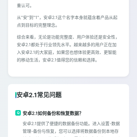
重认可。
从"安"到"1"，安卓2.1这个名字本身就蕴含着产品从起
点到目标的完整理念。
综合来看，无论是功能完整度、用户体验还是安全性，
安卓2.1都处于行业领先水平。越来越多的用户正在加
入安卓2.1的大家庭，如果您也想体验更高效、更智能
的移动生活，安卓2.1值得您的信赖和选择。
安卓2.1常见问题
安卓2.1如何备份和恢复数据？
安卓2.1提供了便捷的数据备份功能。进入设置-数据
管理-备份与恢复，您可以选择将数据备份到本地存