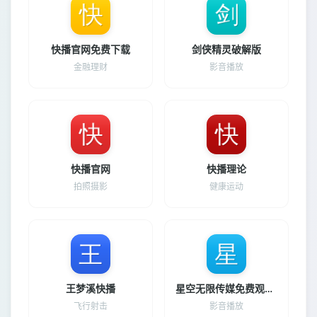
快播官网免费下载
剑侠精灵破解版
金融理财
影音播放
快播官网
快播理论
拍照摄影
健康运动
王梦溪快播
星空无限传媒免费观看电视剧最新
飞行射击
影音播放