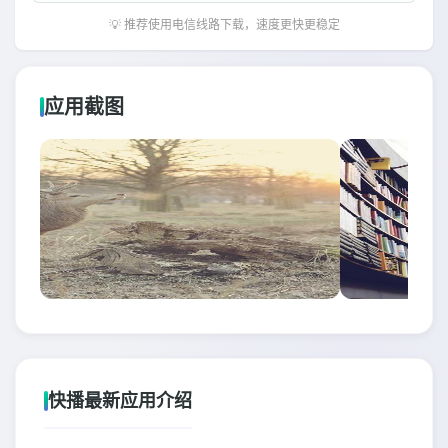
💡 推荐使用电信线路下载，速度更快更稳定
应用截图
快播最新应用介绍