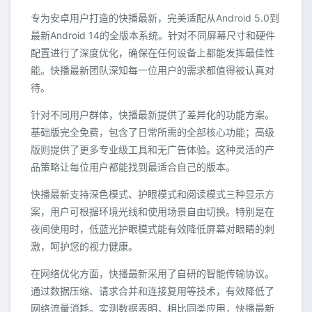
专为安卓用户打造的快播最新，完美适配从Android 5.0到
最新Android 14的全版本系统。针对不同屏幕尺寸和硬件
配置进行了深度优化，确保在任何设备上都能发挥最佳性
能。快播最新团队深知每一位用户的需求都值得被认真对
待。
针对不同用户群体，快播最新提供了差异化的功能方案。
基础版完全免费，包含了日常所需的全部核心功能；高级
版则提供了更多专业级工具和无广告体验。这种灵活的产
品策略让每位用户都能找到最适合自己的版本。
快播最新支持深色模式、护眼模式和阅读模式三种显示方
案，用户可根据环境光线和使用场景自由切换。特别是在
夜间使用时，低蓝光护眼模式能有效降低屏幕对眼睛的刺
激，呵护您的视力健康。
在网络优化方面，快播最新采用了自研的智能传输协议。
通过数据压缩、请求合并和连接复用等技术，有效降低了
网络流量消耗。实测数据表明，相比同类应用，快播最新