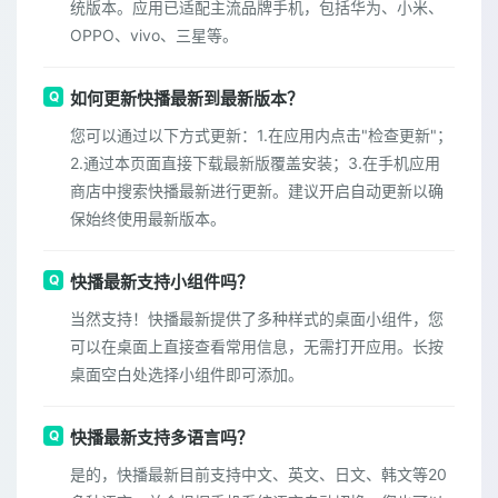
统版本。应用已适配主流品牌手机，包括华为、小米、
OPPO、vivo、三星等。
如何更新快播最新到最新版本？
您可以通过以下方式更新：1.在应用内点击"检查更新"；
2.通过本页面直接下载最新版覆盖安装；3.在手机应用
商店中搜索快播最新进行更新。建议开启自动更新以确
保始终使用最新版本。
快播最新支持小组件吗？
当然支持！快播最新提供了多种样式的桌面小组件，您
可以在桌面上直接查看常用信息，无需打开应用。长按
桌面空白处选择小组件即可添加。
快播最新支持多语言吗？
是的，快播最新目前支持中文、英文、日文、韩文等20