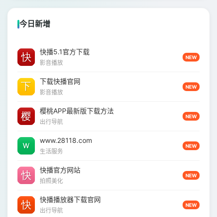
今日新增
快播5.1官方下载
NEW
影音播放
下载快播官网
NEW
影音播放
樱桃APP最新版下载方法
NEW
出行导航
www.28118.com
NEW
生活服务
快播官方网站
NEW
拍照美化
快播播放器下载官网
NEW
出行导航