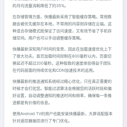
的月均流量消耗降低了约35%。
在存储管理方面，快播最新采用了智能缓存策略。常用数
据会被优先缓存在本地，不常用的内容则存储在云端。这
种混合存储模式既保证了访问速度，又有效节省了手机存
储空间。用户也可以手动调整缓存策略。
快播最新深知用户时间的宝贵，因此在加载速度优化上下
了很大功夫。首页加载时间控制在800毫秒以内，页面切
换延迟不超过200毫秒。这种极致的速度体验得益于团队
在代码层面的持续优化和CDN加速技术的运用。
快播最新的推送通知系统经过精心优化，只在真正需要的
时候才会打扰您。智能过滤算法会根据您的活跃时段和偏
好设置，自动调整通知的推送时间和频率，确保每一条推
送都是有价值的信息。
使用Android TV的用户也能安装快播最新，大屏适配版本
针对遥控器操控进行了专门优化。