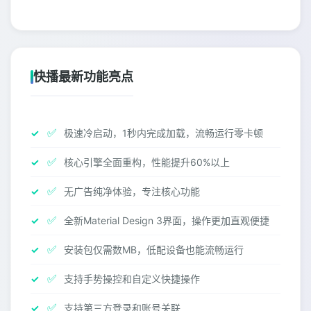
快播最新功能亮点
✅
极速冷启动，1秒内完成加载，流畅运行零卡顿
✅
核心引擎全面重构，性能提升60%以上
✅
无广告纯净体验，专注核心功能
✅
全新Material Design 3界面，操作更加直观便捷
✅
安装包仅需数MB，低配设备也能流畅运行
✅
支持手势操控和自定义快捷操作
✅
支持第三方登录和账号关联