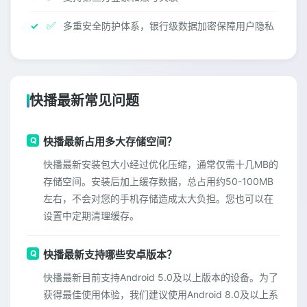
✅
多重安全防护体系，银行级数据加密保障用户隐私
快播最新常见问题
快播最新占用多大存储空间？
快播最新安装包大小经过优化压缩，通常仅需十几MB的
存储空间。安装后加上缓存数据，总占用约50-100MB
左右，不会对您的手机存储造成太大负担。您也可以在
设置中定期清理缓存。
快播最新支持哪些安卓版本？
快播最新目前支持Android 5.0及以上版本的设备。为了
获得最佳使用体验，我们建议使用Android 8.0及以上系