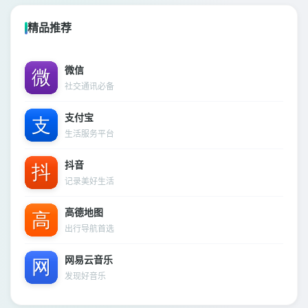
精品推荐
微信
社交通讯必备
支付宝
生活服务平台
抖音
记录美好生活
高德地图
出行导航首选
网易云音乐
发现好音乐